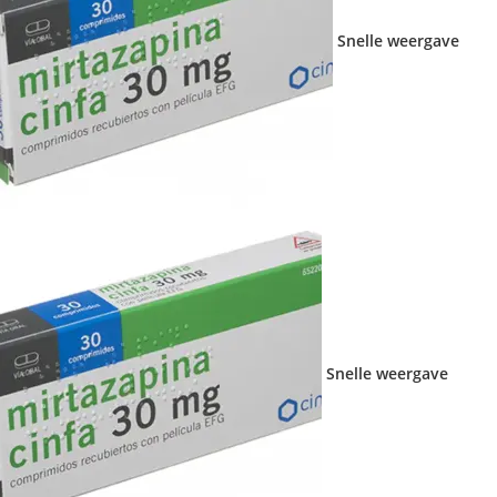
Snelle weergave
Snelle weergave