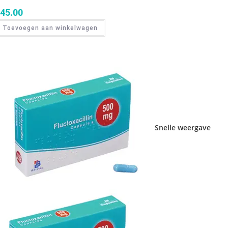
45.00
Toevoegen aan winkelwagen
Snelle weergave