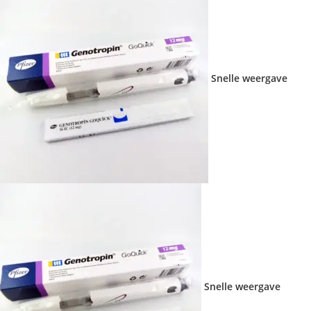
Snelle weergave
Snelle weergave