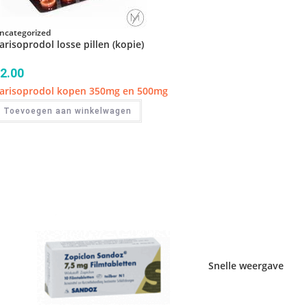
ncategorized
arisoprodol losse pillen (kopie)
2.00
arisoprodol kopen 350mg en 500mg
Toevoegen aan winkelwagen
Snelle weergave