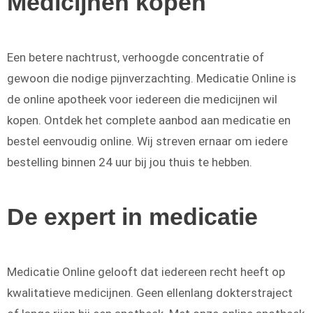
Medicijnen kopen
Een betere nachtrust, verhoogde concentratie of
gewoon die nodige pijnverzachting. Medicatie Online is
de online apotheek voor iedereen die medicijnen wil
kopen. Ontdek het complete aanbod aan medicatie en
bestel eenvoudig online. Wij streven ernaar om iedere
bestelling binnen 24 uur bij jou thuis te hebben.
De expert in medicatie
Medicatie Online gelooft dat iedereen recht heeft op
kwalitatieve medicijnen. Geen ellenlang dokterstraject