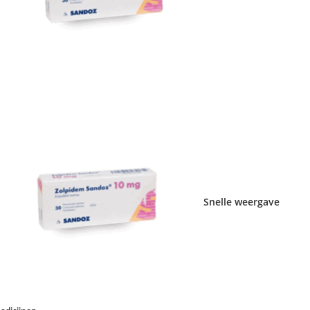
Snelle weergave