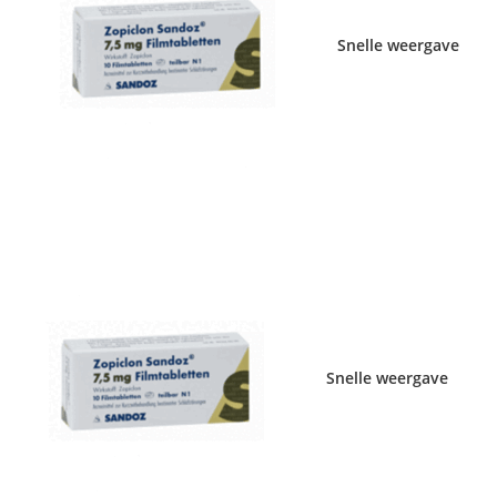
Snelle weergave
Snelle weergave