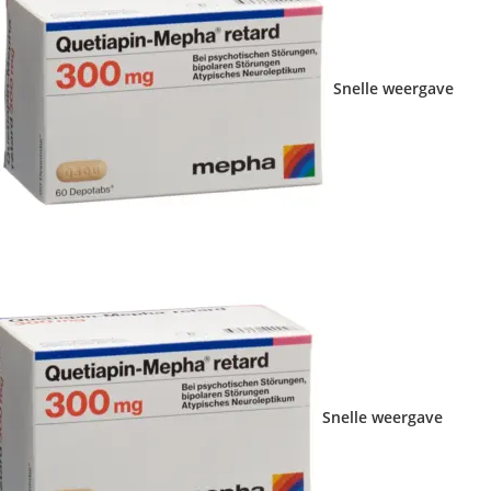
Snelle weergave
Snelle weergave