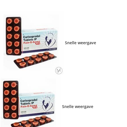
Snelle weergave
Snelle weergave