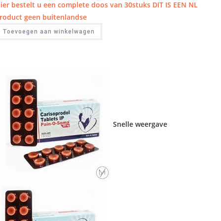
ier bestelt u een complete doos van 30stuks DIT IS EEN NL
roduct geen buitenlandse
Toevoegen aan winkelwagen
Snelle weergave