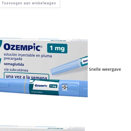
Toevoegen aan winkelwagen
Snelle weergave