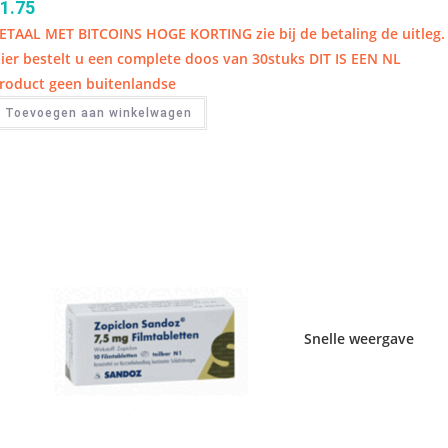
1.75
ETAAL MET BITCOINS HOGE KORTING zie bij de betaling de uitleg.
ier bestelt u een complete doos van 30stuks DIT IS EEN NL
roduct geen buitenlandse
Toevoegen aan winkelwagen
Snelle weergave