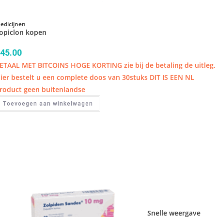
edicijnen
opiclon kopen
45.00
ETAAL MET BITCOINS HOGE KORTING zie bij de betaling de uitleg.
ier bestelt u een complete doos van 30stuks DIT IS EEN NL
roduct geen buitenlandse
Toevoegen aan winkelwagen
Snelle weergave