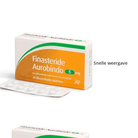
Snelle weergave