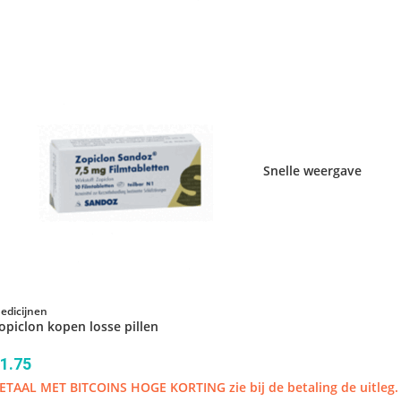
Snelle weergave
edicijnen
opiclon kopen losse pillen
1.75
ETAAL MET BITCOINS HOGE KORTING zie bij de betaling de uitleg.