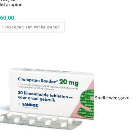
irtazapine
60.00
Toevoegen aan winkelwagen
Snelle weergave