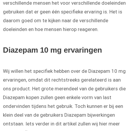
verschillende mensen het voor verschillende doeleinden
gebruiken dat er geen één specifieke ervaring is. Het is
daarom goed om te kijken naar de verschillende
doeleinden en hoe mensen hierop reageren.
Diazepam 10 mg ervaringen
Wij willen het specifiek hebben over de Diazepam 10 mg
ervaringen, omdat dit rechtstreeks gerelateerd is aan
ons product. Het grote merendeel van de gebruikers die
Diazepam kopen zullen geen enkele vorm van last
ondervinden tijdens het gebruik. Toch kunnen er bij een
klein deel van de gebruikers Diazepam bijwerkingen
ontstaan. Iets verder in dit artikel zullen wij hier meer