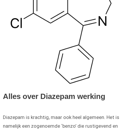
Alles over Diazepam werking
Diazepam is krachtig, maar ook heel algemeen. Het is
namelijk een zogenoemde ‘benzo’ die rustigevend en