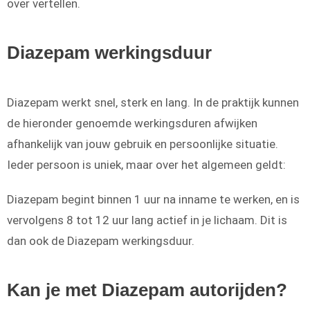
over vertellen.
Diazepam werkingsduur
Diazepam werkt snel, sterk en lang. In de praktijk kunnen
de hieronder genoemde werkingsduren afwijken
afhankelijk van jouw gebruik en persoonlijke situatie.
Ieder persoon is uniek, maar over het algemeen geldt:
Diazepam begint binnen 1 uur na inname te werken, en is
vervolgens 8 tot 12 uur lang actief in je lichaam. Dit is
dan ook de Diazepam werkingsduur.
Kan je met Diazepam autorijden?