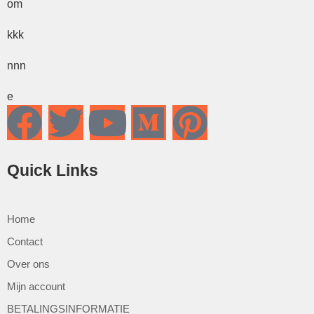
om
kkk
nnn
e
Quick Links
Home
Contact
Over ons
Mijn account
BETALINGSINFORMATIE