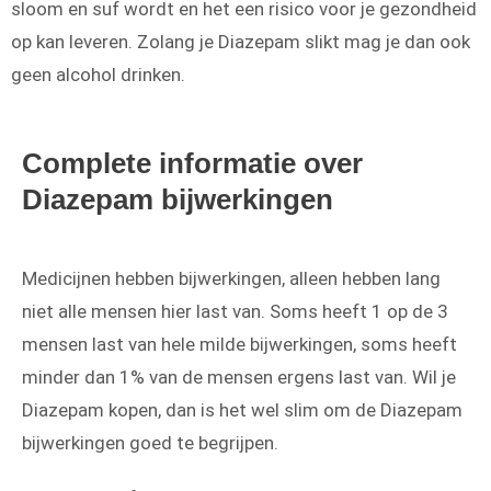
sloom en suf wordt en het een risico voor je gezondheid
op kan leveren. Zolang je Diazepam slikt mag je dan ook
geen alcohol drinken.
Complete informatie over
Diazepam bijwerkingen
Medicijnen hebben bijwerkingen, alleen hebben lang
niet alle mensen hier last van. Soms heeft 1 op de 3
mensen last van hele milde bijwerkingen, soms heeft
minder dan 1% van de mensen ergens last van. Wil je
Diazepam kopen, dan is het wel slim om de Diazepam
bijwerkingen goed te begrijpen.