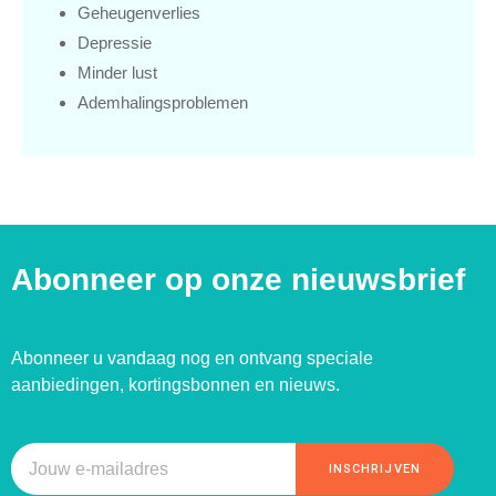
Geheugenverlies
Depressie
Minder lust
Ademhalingsproblemen
Abonneer op onze nieuwsbrief
Abonneer u vandaag nog en ontvang speciale
aanbiedingen, kortingsbonnen en nieuws.
INSCHRIJVEN