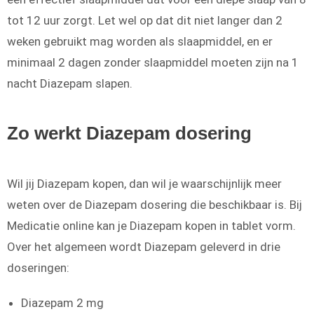
tot 12 uur zorgt. Let wel op dat dit niet langer dan 2
weken gebruikt mag worden als slaapmiddel, en er
minimaal 2 dagen zonder slaapmiddel moeten zijn na 1
nacht Diazepam slapen.
Zo werkt Diazepam dosering
Wil jij Diazepam kopen, dan wil je waarschijnlijk meer
weten over de Diazepam dosering die beschikbaar is. Bij
Medicatie online kan je Diazepam kopen in tablet vorm.
Over het algemeen wordt Diazepam geleverd in drie
doseringen:
Diazepam 2 mg