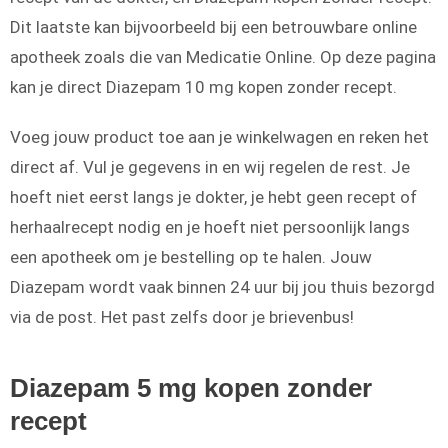
Dit laatste kan bijvoorbeeld bij een betrouwbare online
apotheek zoals die van Medicatie Online. Op deze pagina
kan je direct Diazepam 10 mg kopen zonder recept.
Voeg jouw product toe aan je winkelwagen en reken het
direct af. Vul je gegevens in en wij regelen de rest. Je
hoeft niet eerst langs je dokter, je hebt geen recept of
herhaalrecept nodig en je hoeft niet persoonlijk langs
een apotheek om je bestelling op te halen. Jouw
Diazepam wordt vaak binnen 24 uur bij jou thuis bezorgd
via de post. Het past zelfs door je brievenbus!
Diazepam 5 mg kopen zonder
recept