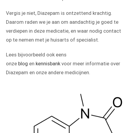
Vergis je niet, Diazepam is ontzettend krachtig.
Daarom raden we je aan om aandachtig je goed te
verdiepen in deze medicatie, en waar nodig contact
op te nemen met je huisarts of specialist.
Lees bijvoorbeeld ook eens
onze
blog
en
kennisbank
voor meer informatie over
Diazepam en onze andere medicijnen.