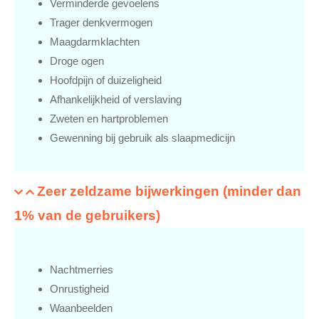
Verminderde gevoelens
Trager denkvermogen
Maagdarmklachten
Droge ogen
Hoofdpijn of duizeligheid
Afhankelijkheid of verslaving
Zweten en hartproblemen
Gewenning bij gebruik als slaapmedicijn
Zeer zeldzame bijwerkingen (minder dan
1% van de gebruikers)
Nachtmerries
Onrustigheid
Waanbeelden