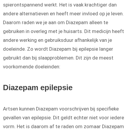
spierontspannend werkt. Het is vaak krachtiger dan
andere alternatieven en heeft meer invloed op je leven.
Daarom raden we je aan om Diazepam alleen te
gebruiken in overleg met je huisarts. Dit medicijn heeft
andere werking en gebruiksduur afhankelijk van je
doeleinde. Zo wordt Diazepam bij epilepsie langer
gebruikt dan bij slaapproblemen. Dit zijn de meest
voorkomende doeleinden:
Diazepam epilepsie
Artsen kunnen Diazepam voorschrijven bij specifieke
gevallen van epilepsie. Dit geldt echter niet voor iedere
vorm. Het is daarom af te raden om zomaar Diazepam