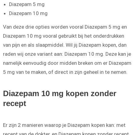
Diazepam 5 mg
Diazepam 10 mg
Van deze drie opties worden vooral Diazepam 5 mg en
Diazepam 10 mg vooral gebruikt bij het onderdrukken
van pijn en als slaapmiddel. Wil jij Diazepam kopen, dan
raden wij onze variant aan: Diazepam 10 mg. Deze kan je
namelijk eenvoudig door midden breken om er Diazepam
5 mg van te maken, of direct in zijn geheel in te nemen.
Diazepam 10 mg kopen zonder
recept
Er zijn 2 manieren waarop je Diazepam kopen kan: met
recept van de dokter, en Diazepam kopen zonder recept.