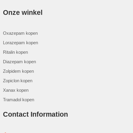
Onze winkel
Oxazepam kopen
Lorazepam kopen
Ritalin kopen
Diazepam kopen
Zolpidem kopen
Zopiclon kopen
Xanax kopen
Tramadol kopen
Contact Information