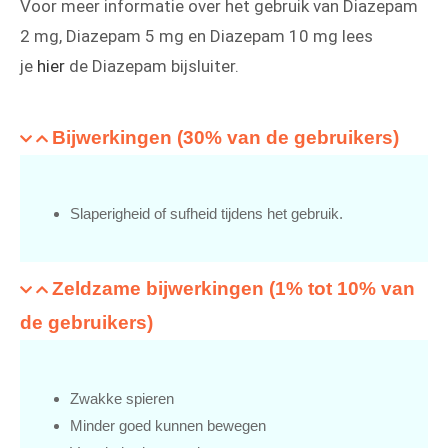
Voor meer informatie over het gebruik van Diazepam
2 mg, Diazepam 5 mg en Diazepam 10 mg lees
je
hier
de Diazepam bijsluiter.
Bijwerkingen (30% van de gebruikers)
Slaperigheid of sufheid tijdens het gebruik.
Zeldzame bijwerkingen (1% tot 10% van
de gebruikers)
Zwakke spieren
Minder goed kunnen bewegen