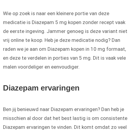
Wie op zoek is naar een kleinere portie van deze
medicatie is Diazepam 5 mg kopen zonder recept vaak
de eerste ingeving. Jammer genoeg is deze variant niet
vrij online te koop. Heb je deze medicatie nodig? Dan
raden we je aan om Diazepam kopen in 10 mg formaat,
en deze te verdelen in porties van 5 mg. Dit is vaak vele
malen voordeliger en eenvoudiger.
Diazepam ervaringen
Ben jij benieuwd naar Diazepam ervaringen? Dan heb je
misschien al door dat het best lastig is om consistente
Diazepam ervaringen te vinden. Dit komt omdat zo veel