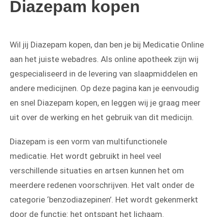
Diazepam kopen
Wil jij Diazepam kopen, dan ben je bij Medicatie Online
aan het juiste webadres. Als online apotheek zijn wij
gespecialiseerd in de levering van slaapmiddelen en
andere medicijnen. Op deze pagina kan je eenvoudig
en snel Diazepam kopen, en leggen wij je graag meer
uit over de werking en het gebruik van dit medicijn.
Diazepam is een vorm van multifunctionele
medicatie. Het wordt gebruikt in heel veel
verschillende situaties en artsen kunnen het om
meerdere redenen voorschrijven. Het valt onder de
categorie ‘benzodiazepinen’. Het wordt gekenmerkt
door de functie: het ontspant het lichaam.