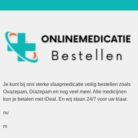
Je kunt bij ons sterke slaapmedicatie veilig bestellen zoals
Oxazepam, Diazepam en nog veel meer. Alle medicijnen
kun je betalen met iDeal. En wij staan 24/7 voor uw klaar.
nu
m