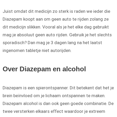
Juist omdat dit medicijn zo sterk is raden we ieder die
Diazepam koopt aan om geen auto te rijden zolang ze
dit medicijn slikken. Vooral als je het elke dag gebruikt
mag je absoluut geen auto rijden. Gebruik je het slechts
sporadisch? Dan mag je 3 dagen lang na het laatst
ingenomen tabletje niet autorijden.
Over Diazepam en alcohol
Diazepam is een spierontspanner. Dit betekent dat het je
brein beïnvloed om je lichaam ontspannen te maken.
Diazepam alcohol is dan ook geen goede combinatie. De
twee versterken elkaars effect waardoor je extreem