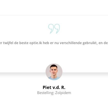
 twijfel de beste optie.Ik heb er nu verschillende gebruikt, en de
Piet v.d. R.
Bestelling: Zolpidem