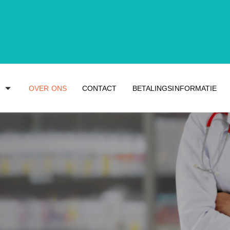
OVER ONS
CONTACT
BETALINGSINFORMATIE