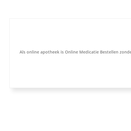
Als online apotheek is Online Medicatie Bestellen zonder