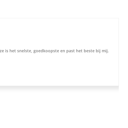
ze is het snelste, goedkoopste en past het beste bij mij.