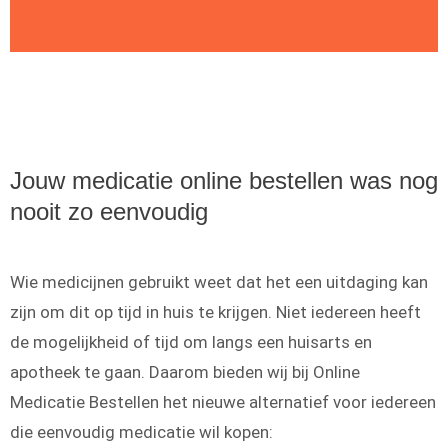
Jouw medicatie online bestellen was nog
nooit zo eenvoudig
Wie medicijnen gebruikt weet dat het een uitdaging kan
zijn om dit op tijd in huis te krijgen. Niet iedereen heeft
de mogelijkheid of tijd om langs een huisarts en
apotheek te gaan. Daarom bieden wij bij Online
Medicatie Bestellen het nieuwe alternatief voor iedereen
die eenvoudig medicatie wil kopen: