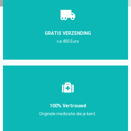
GRATIS VERZENDING
v.a 400 Euro
100% Vertrouwd
Originele medicatie die je kent.