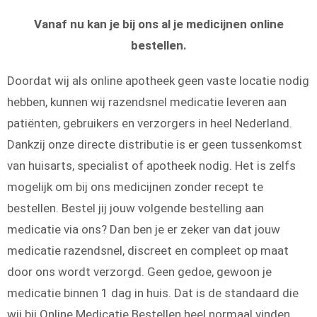
Vanaf nu kan je bij ons al je medicijnen online
bestellen.
Doordat wij als online apotheek geen vaste locatie nodig
hebben, kunnen wij razendsnel medicatie leveren aan
patiënten, gebruikers en verzorgers in heel Nederland.
Dankzij onze directe distributie is er geen tussenkomst
van huisarts, specialist of apotheek nodig. Het is zelfs
mogelijk om bij ons medicijnen zonder recept te
bestellen. Bestel jij jouw volgende bestelling aan
medicatie via ons? Dan ben je er zeker van dat jouw
medicatie razendsnel, discreet en compleet op maat
door ons wordt verzorgd. Geen gedoe, gewoon je
medicatie binnen 1 dag in huis. Dat is de standaard die
wij bij Online Medicatie Bestellen heel normaal vinden.