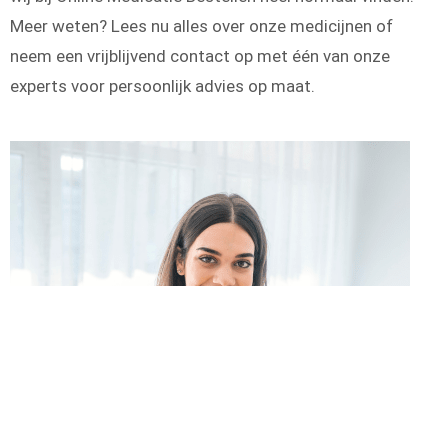
Meer weten? Lees nu alles over onze medicijnen of
neem een vrijblijvend contact op met één van onze
experts voor persoonlijk advies op maat.