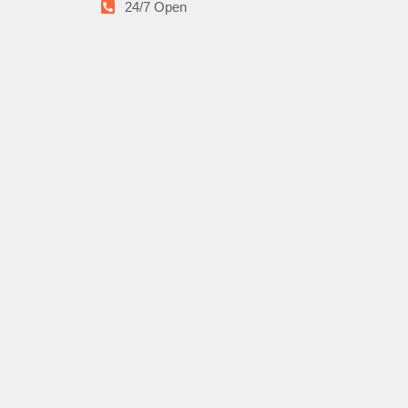
24/7 Open