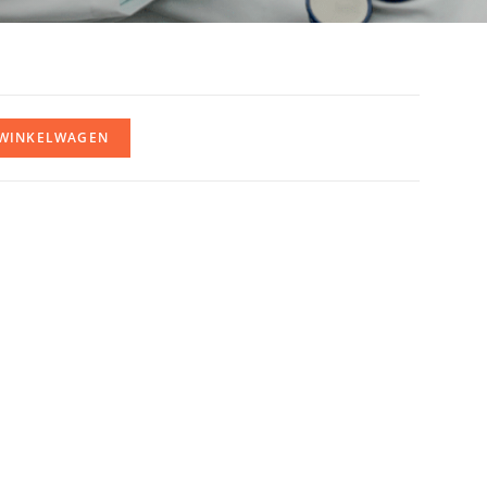
 WINKELWAGEN