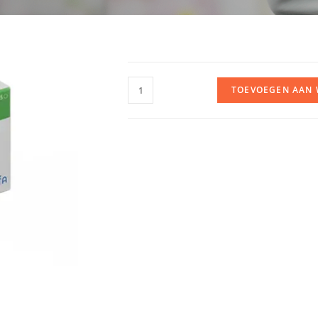
TOEVOEGEN AAN