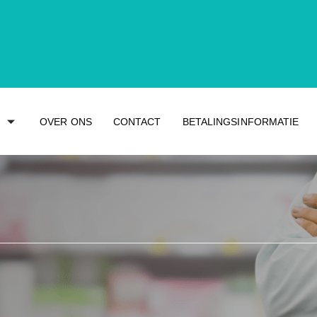
OVER ONS
CONTACT
BETALINGSINFORMATIE