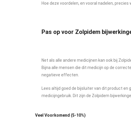
Hoe deze voordelen, en vooral nadelen, precies 
Pas op voor Zolpidem bijwerking
Net als alle andere medicijnen kan ook bij Zolpi
Bijna alle mensen die dit medicijn op de correct
negatieve effecten.
Lees altijd goed de bijsluiter van dit product en
medicijngebruik. Dit zijn de Zolpidem bijwerking
Veel Voorkomend (5-10%)