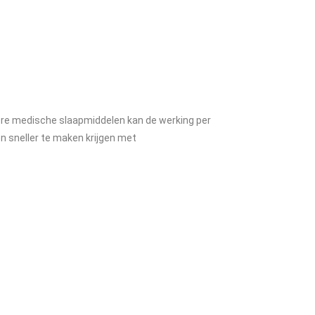
ndere medische slaapmiddelen kan de werking per
n sneller te maken krijgen met