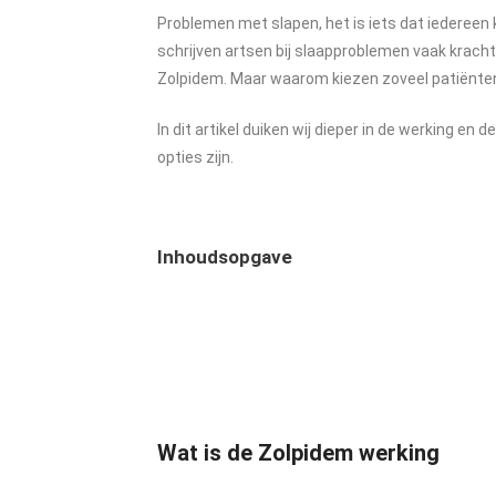
Problemen met slapen, het is iets dat iedereen
schrijven artsen bij slaapproblemen vaak kracht
Zolpidem. Maar waarom kiezen zoveel patiënte
In dit artikel duiken wij dieper in de werking e
opties zijn.
Inhoudsopgave
Wat is de Zolpidem werking