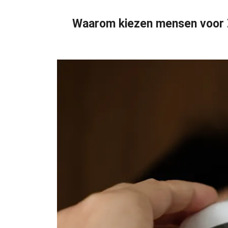
Waarom kiezen mensen voor 