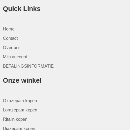
Quick Links
Home
Contact
Over ons
Mijn account
BETALINGSINFORMATIE
Onze winkel
Oxazepam kopen
Lorazepam kopen
Ritalin kopen
Diazepam kopen