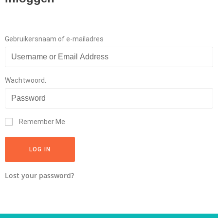
Gebruikersnaam of e-mailadres
Wachtwoord.
Remember Me
LOG IN
Lost your password?