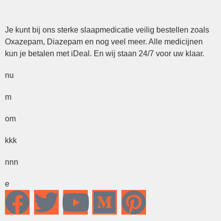
Je kunt bij ons sterke slaapmedicatie veilig bestellen zoals
Oxazepam, Diazepam en nog veel meer. Alle medicijnen
kun je betalen met iDeal. En wij staan 24/7 voor uw klaar.
nu
m
om
kkk
nnn
e